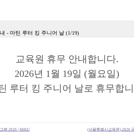
 - 마틴 루터 킹 주니어 날 (1/19)
교육원 휴무 안내합니다.
2026년 1월 19일 (월요일)
틴 루터 킹 주니어 날로 휴무합니
 2026 | SKKU
(서울특별시교육청) 2026