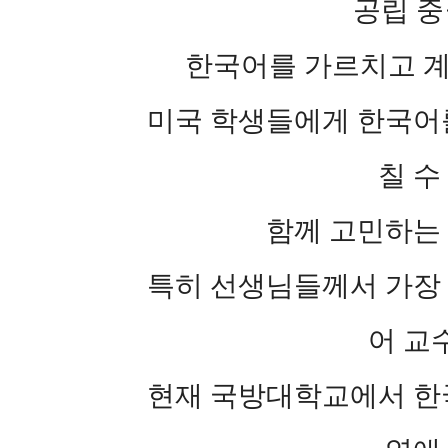
공립 
한국어를 가르치고 계
미국 학생들에게 한국어
칠 수
함께 고민하는
특히 선생님들께서 가장
어 교
현재 국방대학교에서 한