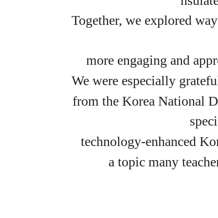
nsulate
Together, we explored way
more
engaging and appr
We were especially gratefu
from the Korea National D
speci
technology-enhanced Kor
a topic many teacher