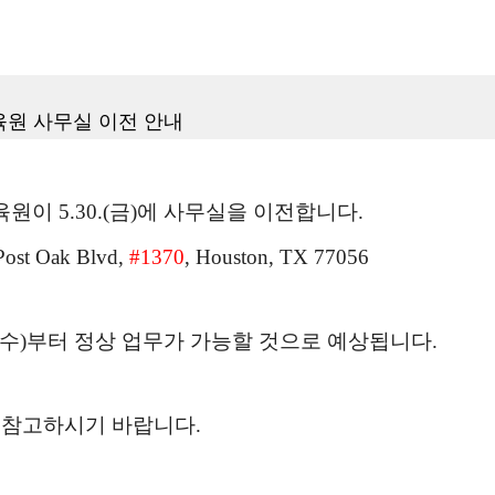
원 사무실 이전 안내
이 5.30.(금)에 사무실을 이전합니다.
ost Oak Blvd,
#1370
, Houston, TX 77056
4.(수)부터 정상 업무가 가능할 것으로 예상됩니다.
 참고하시기 바랍니다.