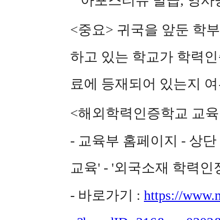
아포스티유 발급, 영사
<중요> 귀국을 앞둔 학
하고 있는 학교가 학력인
료에 등재되어 있는지 여
<해외학력인증학교 교육부
- 교육부 홈페이지 - 상단 
교육' - '외국소재 학력
- 바로가기 :
https://www.