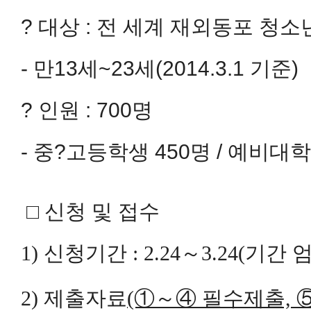
? 대상 : 전 세계 재외동포 청소
- 만13세~23세(2014.3.1 기준)
? 인원 : 700명
- 중?고등학생 450명 / 예비대학
□ 신청 및 접수
1) 신청기간 : 2.24～3.24(기간 
2) 제출자료
(①～④ 필수제출, 