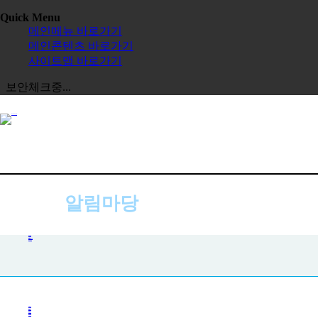
Quick Menu
메인메뉴 바로가기
메인콘텐츠 바로가기
사이트맵 바로가기
보안체크중...
알림마당
공지사항
공지사항
사진첩
자주하는 질문
묻고 답하기
전체보기
교육원
한글학교
장학금
정보공시
한국 유학
보도자료