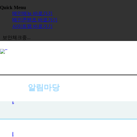
Quick Menu
메인메뉴 바로가기
메인콘텐츠 바로가기
사이트맵 바로가기
보안체크중...
알림마당
공지사항
공지사항
사진첩
자주하는 질문
묻고 답하기
전체보기
교육원
한글학교
장학금
정보공시
한국 유학
보도자료